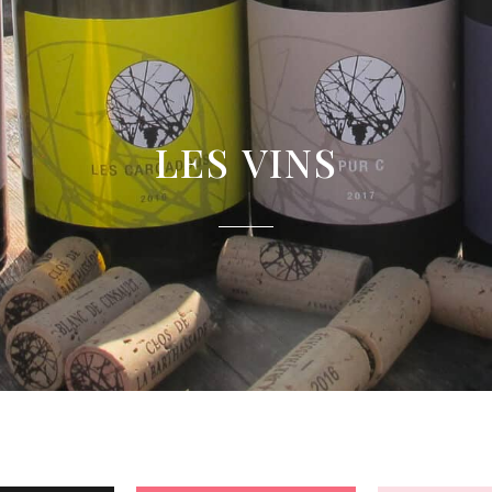
LES VINS